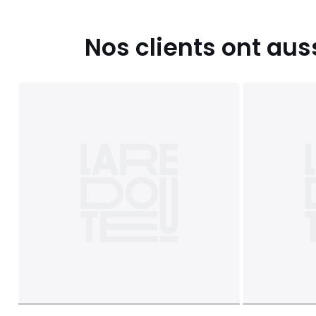
Nos clients ont aus