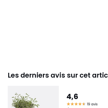
Les derniers avis sur cet artic
4,6
19 avis