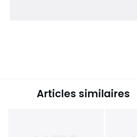
Articles similaires