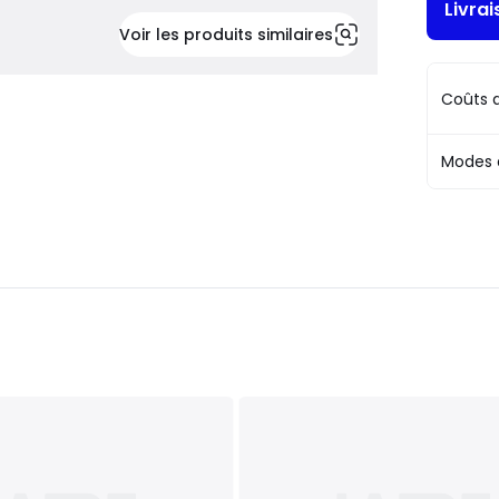
Livra
Voir les produits similaires
Coûts d
Modes 