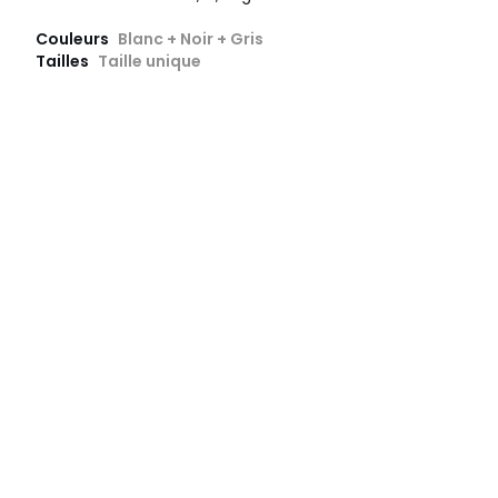
Couleurs
Blanc + Noir + Gris
Tailles
Taille unique