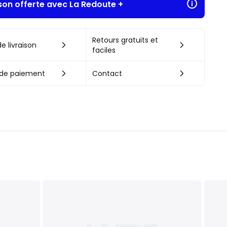
ison offerte avec La Redoute +
Retours gratuits et
e livraison
faciles
de paiement
Contact