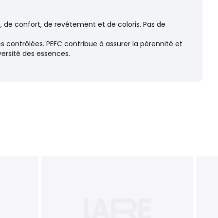
 de confort, de revêtement et de coloris. Pas de
s contrôlées. PEFC contribue à assurer la pérennité et
versité des essences.