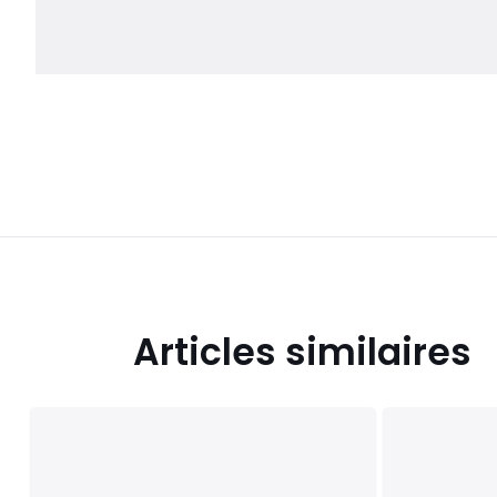
Articles similaires