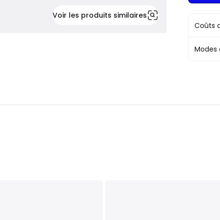
Voir les produits similaires
Coûts d
Modes 