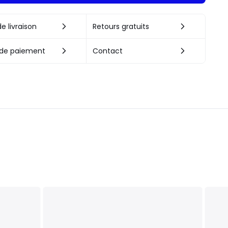
e livraison
Retours gratuits
de paiement
Contact