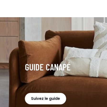
GUIDE CANAPÉ
Suivez le guide