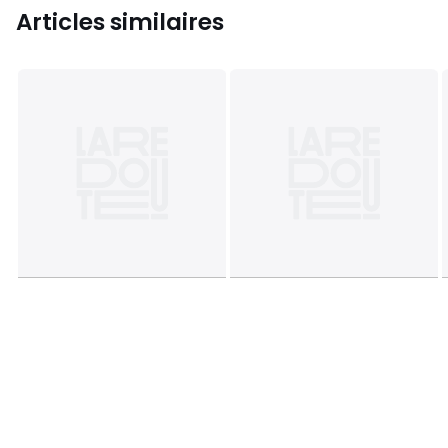
Articles similaires