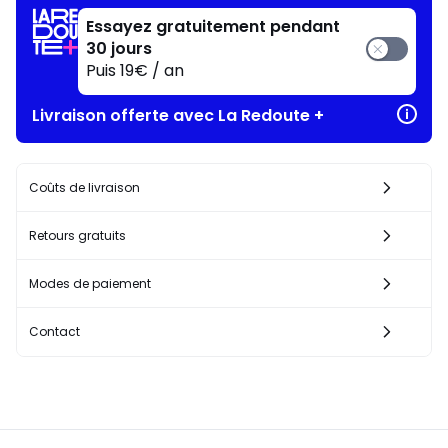
Essayez gratuitement pendant
30 jours
Puis 19€ / an
Livraison offerte avec La Redoute +
Coûts de livraison
Retours gratuits
Modes de paiement
Contact