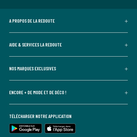
A PROPOS DE LA REDOUTE
AIDE & SERVICES LA REDOUTE
NOS MARQUES EXCLUSIVES
ENCORE + DE MODE ET DE DÉCO !
TÉLÉCHARGER NOTRE APPLICATION