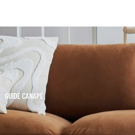
GUIDE CANAPÉ