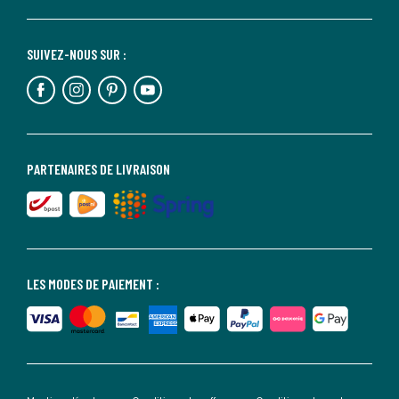
SUIVEZ-NOUS SUR :
PARTENAIRES DE LIVRAISON
LES MODES DE PAIEMENT :