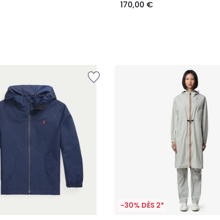
170,00 €
-30% DÈS 2*