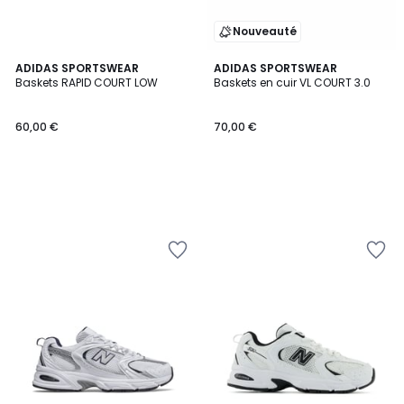
Nouveauté
ADIDAS SPORTSWEAR
ADIDAS SPORTSWEAR
Baskets RAPID COURT LOW
Baskets en cuir VL COURT 3.0
60,00 €
70,00 €